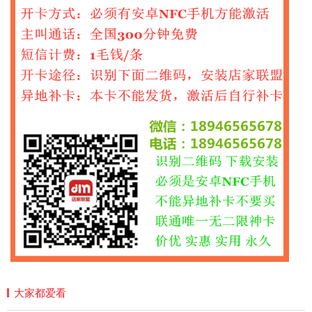
大家都爱看