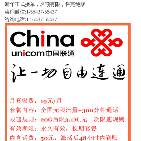
新年正式接单，名额有限，售完绝版
咨询微信:1-55437-55437
咨询电话:1-55437-55437