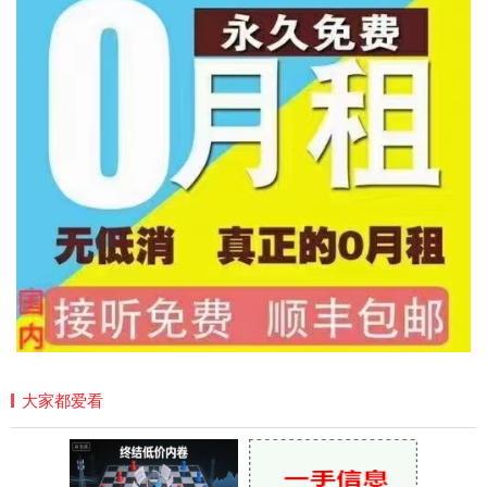
大家都爱看