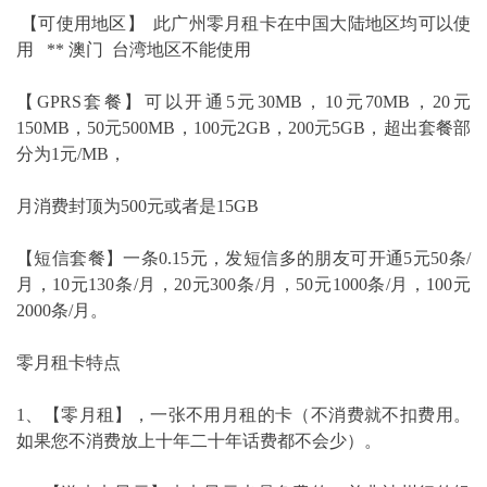
【可使用地区】 此广州零月租卡在中国大陆地区均可以使
用 ** 澳门 台湾地区不能使用
【GPRS套餐】可以开通5元30MB，10元70MB，20元
150MB，50元500MB，100元2GB，200元5GB，超出套餐部
分为1元/MB，
月消费封顶为500元或者是15GB
【短信套餐】一条0.15元，发短信多的朋友可开通5元50条/
月，10元130条/月，20元300条/月，50元1000条/月，100元
2000条/月。
零月租卡特点
1、【零月租】，一张不用月租的卡（不消费就不扣费用。
如果您不消费放上十年二十年话费都不会少）。