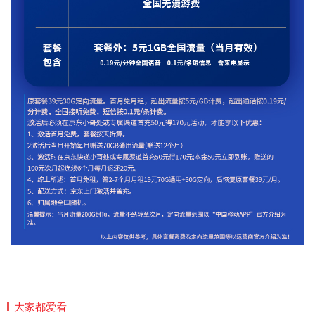
大家都爱看